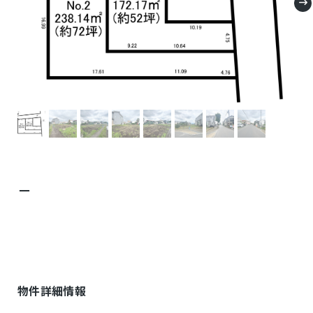
－
物件詳細情報