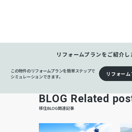
リフォームプランをご紹介し
この物件のリフォームプランを簡単ステップで
リフォーム
シミュレーションできます。
BLOG Related pos
移住BLOG関連記事