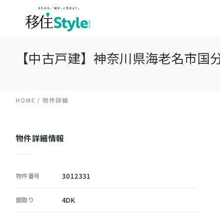
【中古戸建】神奈川県海老名市国分北 
HOME
物件詳細
物件詳細情報
3012331
物件番号
4DK
間取り