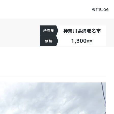
移住BLOG
神奈川県海老名市
所在地
1,300
価格
万円