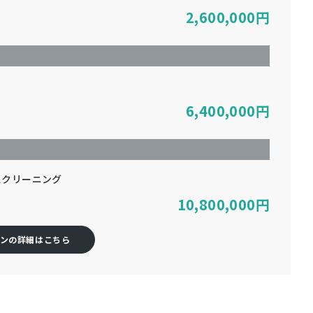
2,600,000
円
6,400,000
円
スクリーニング
10,800,000
円
ンの詳細はこちら