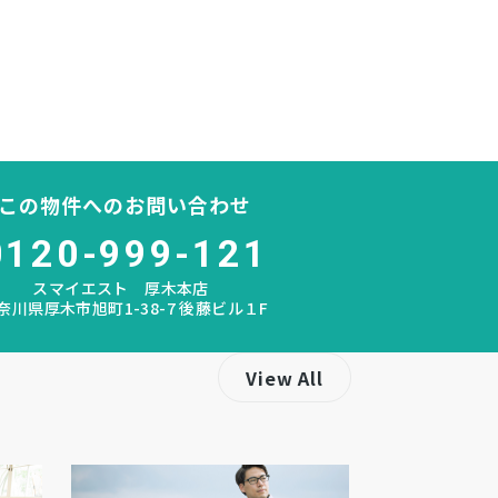
この物件へのお問い合わせ
0120-999-121
スマイエスト 厚木本店
奈川県厚木市旭町1-38-7 後藤ビル１F
View All