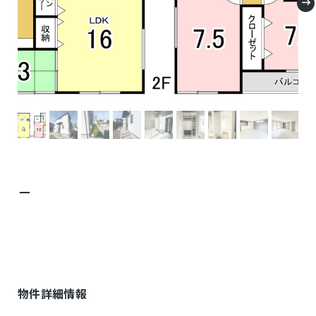
－
物件詳細情報