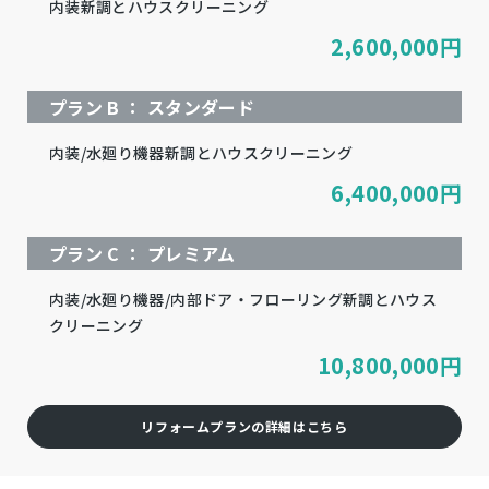
内装新調とハウスクリーニング
2,600,000
円
プラン B ： スタンダード
内装/水廻り機器新調とハウスクリーニング
6,400,000
円
プラン C ： プレミアム
内装/水廻り機器/内部ドア・フローリング新調とハウス
クリーニング
10,800,000
円
リフォームプランの詳細はこちら