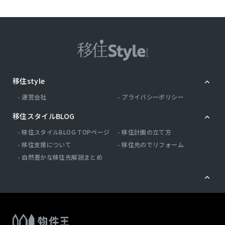
移住style
運営会社
プライバシーポリシー
移住スタイルBLOG
移住スタイルBLOG TOPページ
移住計画の立て方
移住支援について
移住先のでリフォーム
自然豊かな移住先解説まとめ