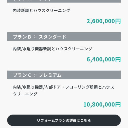
内装新調とハウスクリーニング
2,600,000
円
プラン B ： スタンダード
内装/水廻り機器新調とハウスクリーニング
6,400,000
円
プラン C ： プレミアム
内装/水廻り機器/内部ドア・フローリング新調とハウス
クリーニング
10,800,000
円
リフォームプランの詳細はこちら