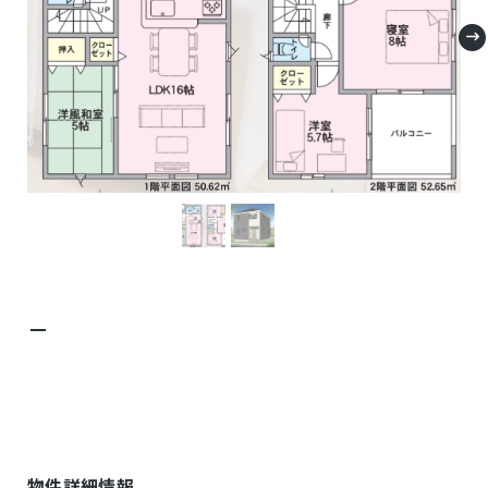
－
物件詳細情報