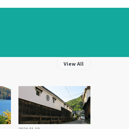
View All