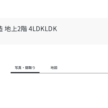
上2階 4LDKLDK
写真・間取り
地図