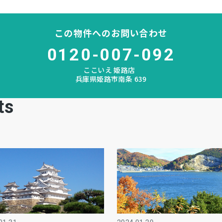
この物件へのお問い合わせ
0120-007-092
ここいえ 姫路店
兵庫県姫路市南条 639
ts