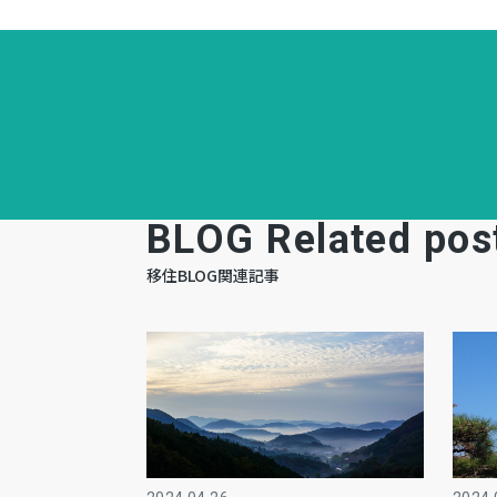
BLOG Related pos
移住BLOG関連記事