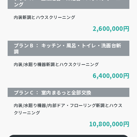
ング
内装新調とハウスクリーニング
2,600,000
円
プラン B ： キッチン・風呂・トイレ・洗面台新
調
内装/水廻り機器新調とハウスクリーニング
6,400,000
円
プラン C ： 室内まるっと全部交換
内装/水廻り機器/内部ドア・フローリング新調とハウス
クリーニング
10,800,000
円