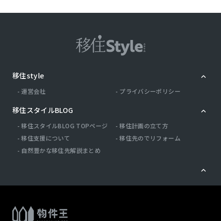
移住style
運営会社
プライバシーポリシー
移住スタイルBLOG
移住スタイルBLOG TOPページ
移住計画の立て方
移住支援について
移住先のでリフォーム
自然豊かな移住先解説まとめ