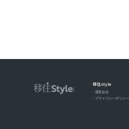
移住style
運営会社
プライバシーポリシ