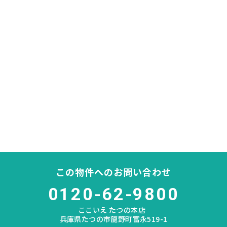
この物件へのお問い合わせ
0120-62-9800
ここいえ たつの本店
兵庫県たつの市龍野町富永519-1