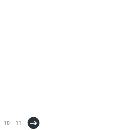
10
11