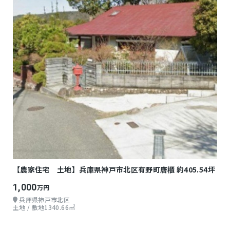
【農家住宅 土地】兵庫県神戸市北区有野町唐櫃 約405.54坪
1,000
万円
兵庫県神戸市北区
土地 / 敷地1340.66㎡