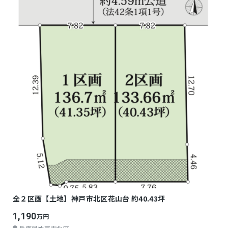
全２区画【土地】神戸市北区花山台 約40.43坪
1,190
万円