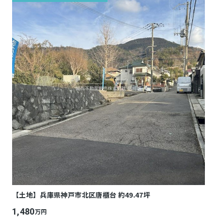
【土地】兵庫県神戸市北区唐櫃台 約49.47坪
1,480
万円