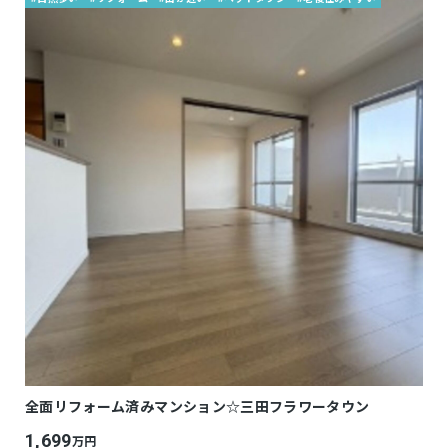
全面リフォーム済みマンション☆三田フラワータウン
1,699
万円