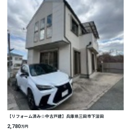
【リフォーム済み☆中古戸建】兵庫県三田市下深田
2,780
万円