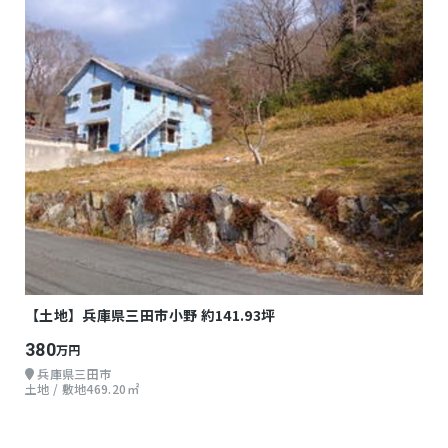
【土地】兵庫県三田市小野 約141.93坪
380
万円
兵庫県三田市
土地 / 敷地469.20㎡