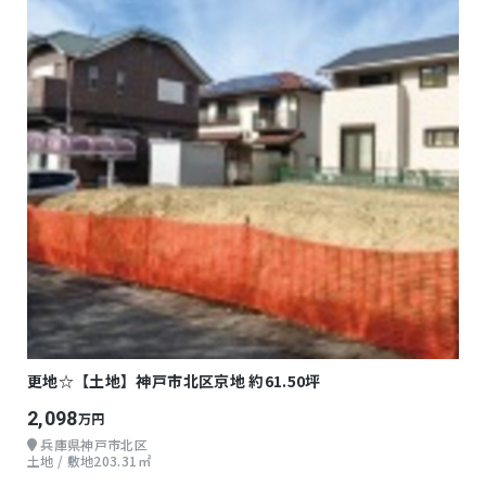
更地☆【土地】神戸市北区京地 約61.50坪
2,098
万円
兵庫県神戸市北区
土地 / 敷地203.31㎡