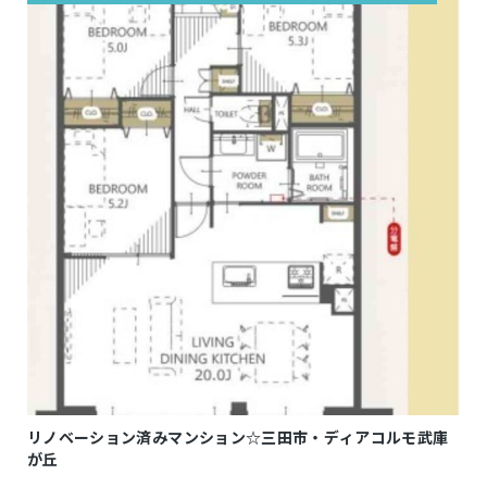
リノベーション済みマンション☆三田市・ディアコルモ武庫
が丘