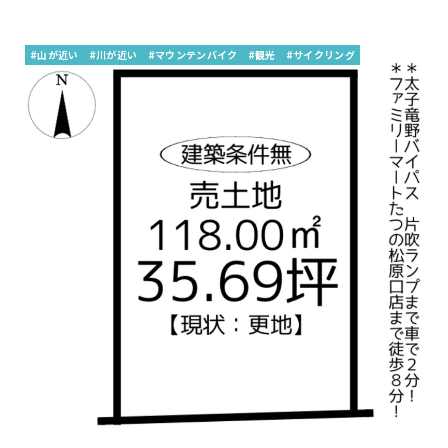
#山が近い
#川が近い
#マウンテンバイク
#観光
#サイクリング