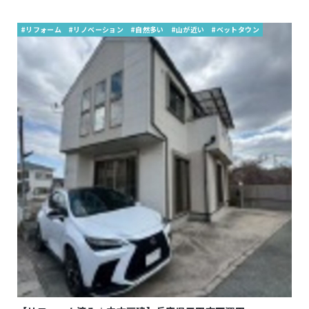
#リフォーム
#リノベーション
#自然多い
#山が近い
#ベットタウン