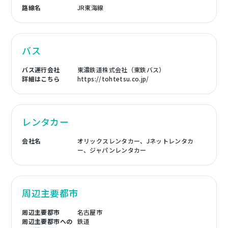
路線名
JR東海線
バス
バス運行会社
東濃鉄道株式会社（東鉄バス）
詳細はこちら
https://tohtetsu.co.jp/
レンタカー
会社名
オリックスレンタカー、Jネットレンタカ
ー、ジャパンレンタカー
周辺主要都市
周辺主要都市
名古屋市
周辺主要都市への
鉄道