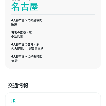
名古屋
4大都市圏への交通機関
鉄道
現地の空港・駅
多治見駅
4大都市圏の空港・駅
名古屋駅、中部国際空港
4大都市圏への所要時間
45分
交通情報
JR