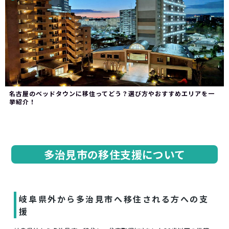
名古屋のベッドタウンに移住ってどう？選び方やおすすめエリアを一
挙紹介！
多治見市の移住支援について
岐阜県外から多治見市へ移住される方への支
援