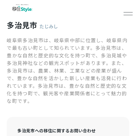
多治見市
たじみし
岐阜県多治見市は、岐阜県中部に位置し、岐阜県内
で最も古い町として知られています。多治見市は、
豊かな自然と歴史的な文化を持つ町で、多治見城や
多治見神社などの観光スポットがあります。また、
多治見市は、農業、林業、工業などの産業が盛ん
で、豊かな自然を活かした新しい産業も活発に行わ
れています。多治見市は、豊かな自然と歴史的な文
化を持つ町で、観光客や産業関係者にとって魅力的
な町です。
多治見市への移住に関するお問い合わせ