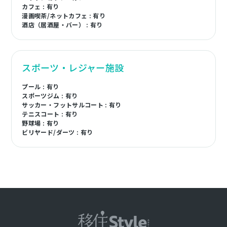
カフェ : 有り
漫画喫茶/ネットカフェ : 有り
酒店（居酒屋・バー） : 有り
スポーツ・レジャー施設
プール : 有り
スポーツジム : 有り
サッカー・フットサルコート : 有り
テニスコート : 有り
野球場 : 有り
ビリヤード/ダーツ : 有り