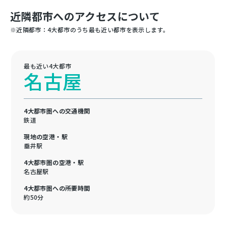
近隣都市へのアクセスについて
※近隣都市：4大都市のうち最も近い都市を表示します。
最も近い4大都市
名古屋
4大都市圏への交通機関
鉄道
現地の空港・駅
垂井駅
4大都市圏の空港・駅
名古屋駅
4大都市圏への所要時間
約50分