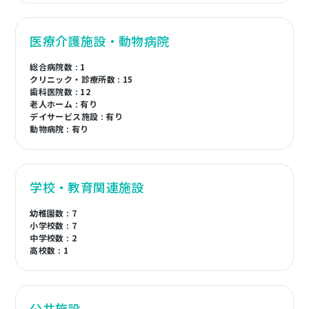
医療介護施設・動物病院
総合病院数 : 1
クリニック・診療所数 : 15
歯科医院数 : 12
老人ホーム : 有り
デイサービス施設 : 有り
動物病院 : 有り
学校・教育関連施設
幼稚園数 : 7
小学校数 : 7
中学校数 : 2
高校数 : 1
公共施設