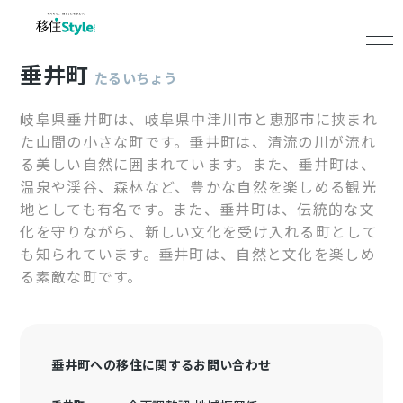
垂井町
たるいちょう
岐阜県垂井町は、岐阜県中津川市と恵那市に挟まれ
た山間の小さな町です。垂井町は、清流の川が流れ
る美しい自然に囲まれています。また、垂井町は、
温泉や渓谷、森林など、豊かな自然を楽しめる観光
地としても有名です。また、垂井町は、伝統的な文
化を守りながら、新しい文化を受け入れる町として
も知られています。垂井町は、自然と文化を楽しめ
る素敵な町です。
垂井町への移住に関するお問い合わせ