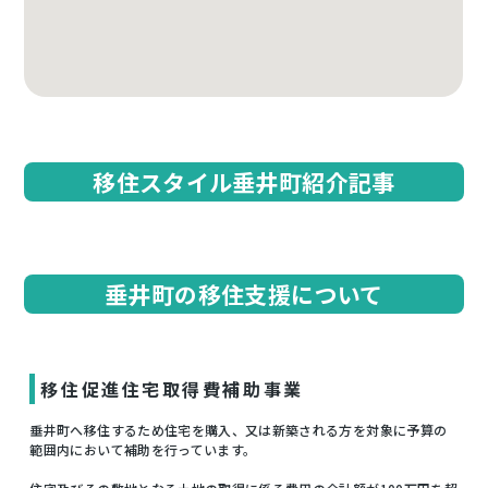
移住スタイル垂井町紹介記事
垂井町の移住支援について
移住促進住宅取得費補助事業
垂井町へ移住するため住宅を購入、又は新築される方を対象に予算の
範囲内において補助を行っています。