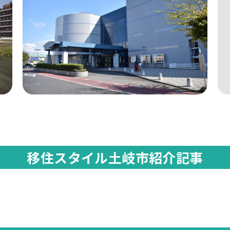
移住スタイル土岐市紹介記事