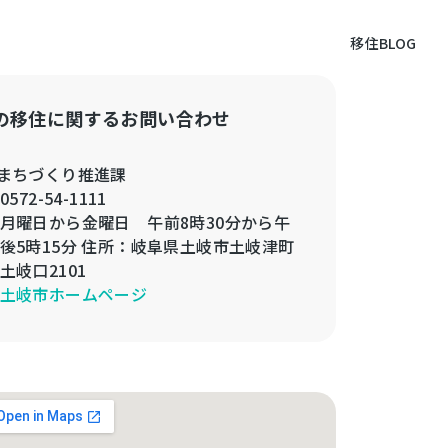
移住BLOG
の移住に関するお問い合わせ
まちづくり推進課
0572-54-1111
月曜日から金曜日 午前8時30分から午
後5時15分 住所：岐阜県土岐市土岐津町
土岐口2101
土岐市ホームページ