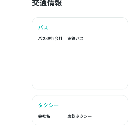
交通情報
バス
バス運行会社
東鉄バス
タクシー
会社名
東鉄タクシー