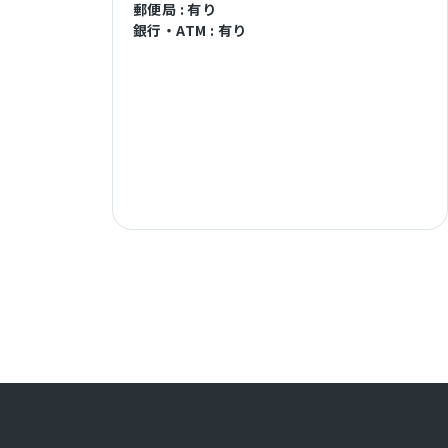
郵便局 : 有り
銀行・ATM : 有り