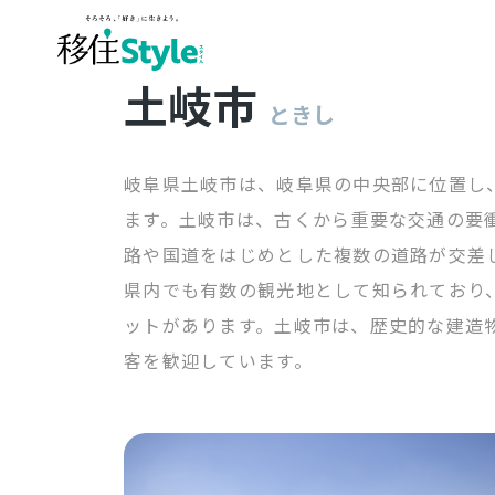
土岐市
ときし
岐阜県土岐市は、岐阜県の中央部に位置し
ます。土岐市は、古くから重要な交通の要
路や国道をはじめとした複数の道路が交差
県内でも有数の観光地として知られており
ットがあります。土岐市は、歴史的な建造
客を歓迎しています。