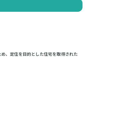
ため、定住を目的とした住宅を取得された