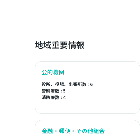
地域重要情報
公的機関
役所、役場、出張所数 : 6
警察署数 : 5
消防署数 : 4
金融・郵便・その他組合