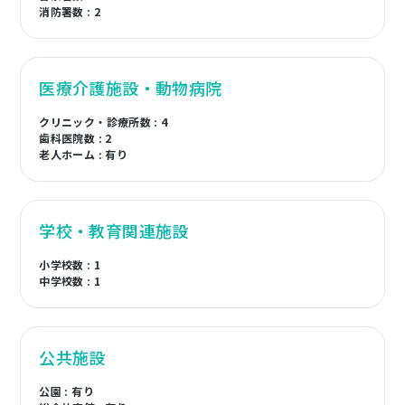
消防署数 : 2
医療介護施設・動物病院
クリニック・診療所数 : 4
歯科医院数 : 2
老人ホーム : 有り
学校・教育関連施設
小学校数 : 1
中学校数 : 1
公共施設
公園 : 有り