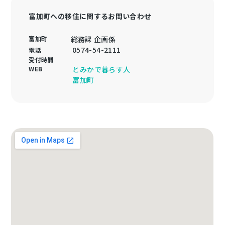
富加町への移住に関するお問い合わせ
富加町
総務課 企画係
0574-54-2111
電話
受付時間
WEB
とみかで暮らす人
富加町