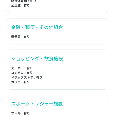
総合体育館 : 有り
公民館 : 有り
金融・郵便・その他組合
郵便局 : 有り
ショッピング・飲食施設
スーパー : 有り
コンビニ : 有り
ドラッグストア : 有り
カフェ : 有り
スポーツ・レジャー施設
プール : 有り