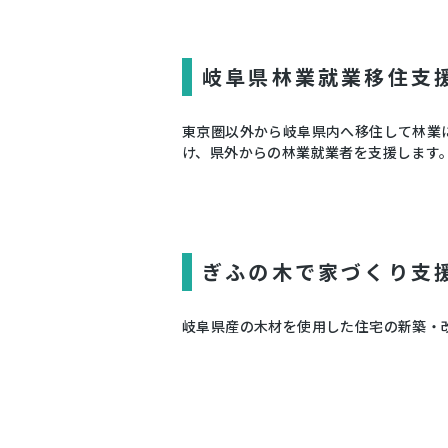
岐阜県林業就業移住支
東京圏以外から岐阜県内へ移住して林業
け、県外からの林業就業者を支援します
ぎふの木で家づくり支
岐阜県産の木材を使用した住宅の新築・