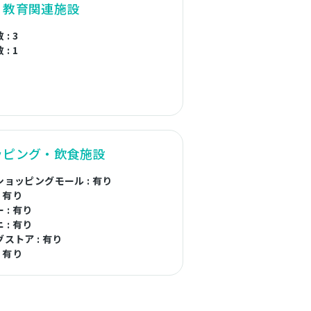
・教育関連施設
: 3
: 1
ッピング・飲食施設
ョッピングモール : 有り
: 有り
 : 有り
 : 有り
ストア : 有り
: 有り