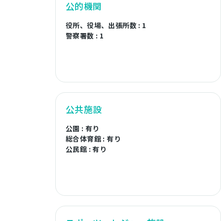
公的機関
役所、役場、出張所数 : 1
警察署数 : 1
公共施設
公園 : 有り
総合体育館 : 有り
公民館 : 有り