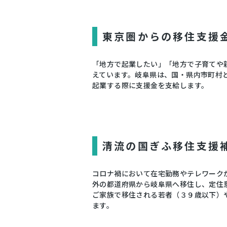
東京圏からの移住支援
「地方で起業したい」「地方で子育てや
えています。岐阜県は、国・県内市町村
起業する際に支援金を支給します。
清流の国ぎふ移住支援
コロナ禍において在宅勤務やテレワーク
外の都道府県から岐阜県へ移住し、定住
ご家族で移住される若者（３９歳以下）
ます。