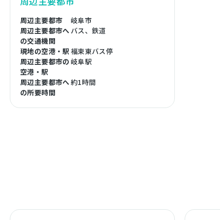
周辺主要都市
周辺主要都市
岐阜市
周辺主要都市へ
バス、鉄道
の交通機関
現地の空港・駅
福束東バス停
周辺主要都市の
岐阜駅
空港・駅
周辺主要都市へ
約1時間
の所要時間