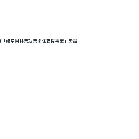
度「岐阜県林業就業移住支援事業」を設