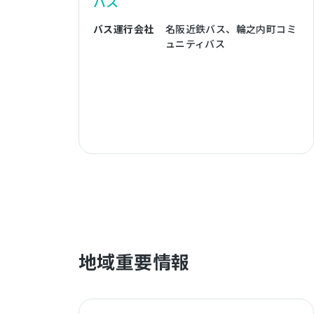
バス
バス運行会社
名阪近鉄バス、輪之内町コミ
ュニティバス
地域重要情報