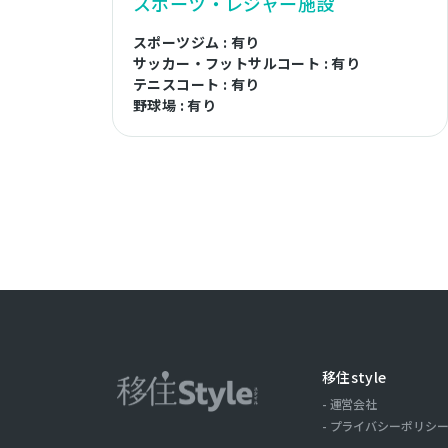
スポーツ・レジャー施設
スポーツジム : 有り
サッカー・フットサルコート : 有り
テニスコート : 有り
野球場 : 有り
移住style
運営会社
プライバシーポリシ