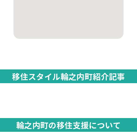
移住スタイル輪之内町紹介記事
輪之内町の移住支援について