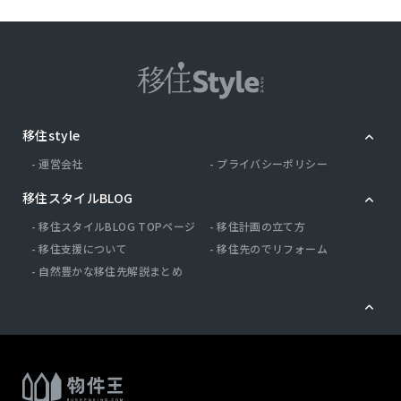
移住style
運営会社
プライバシーポリシー
移住スタイルBLOG
移住スタイルBLOG TOPページ
移住計画の立て方
移住支援について
移住先のでリフォーム
自然豊かな移住先解説まとめ