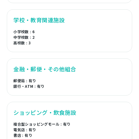
学校・教育関連施設
小学校数 : 6
中学校数 : 2
高校数 : 3
金融・郵便・その他組合
郵便局 : 有り
銀行・ATM : 有り
ショッピング・飲食施設
複合型ショッピングモール : 有り
電気店 : 有り
書店 : 有り