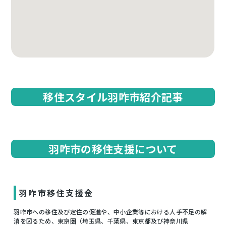
移住スタイル羽咋市紹介記事
羽咋市の移住支援について
羽咋市移住支援金
羽咋市への移住及び定住の促進や、中小企業等における人手不足の解
消を図るため、東京圏（埼玉県、千葉県、東京都及び神奈川県