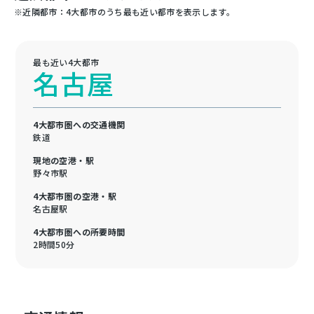
※近隣都市：4大都市のうち最も近い都市を表示します。
最も近い4大都市
名古屋
4大都市圏への交通機関
鉄道
現地の空港・駅
野々市駅
4大都市圏の空港・駅
名古屋駅
4大都市圏への所要時間
2時間50分