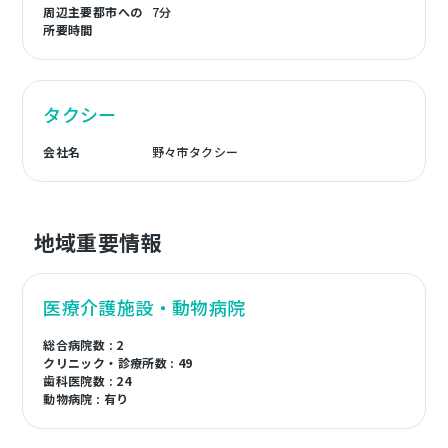
周辺主要都市への
7分
所要時間
タクシー
会社名
野々市タクシー
地域重要情報
医療介護施設・動物病院
総合病院数 : 2
クリニック・診療所数 : 49
歯科医院数 : 24
動物病院 : 有り