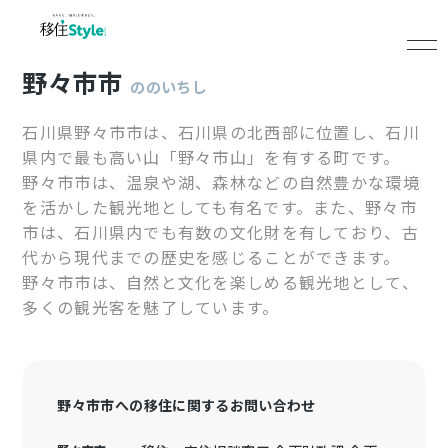
野々市市
ののいちし
石川県野々市市は、石川県の北西部に位置し、石川
県内で最も高い山「野々市山」を有する町です。
野々市市は、温泉や湖、森林などの自然豊かな環境
を活かした観光地としても有名です。また、野々市
市は、石川県内でも有数の文化財を有しており、古
代から現代までの歴史を感じることができます。
野々市市は、自然と文化を楽しめる観光地として、
多くの観光客を魅了しています。
野々市市への移住に関するお問い合わせ