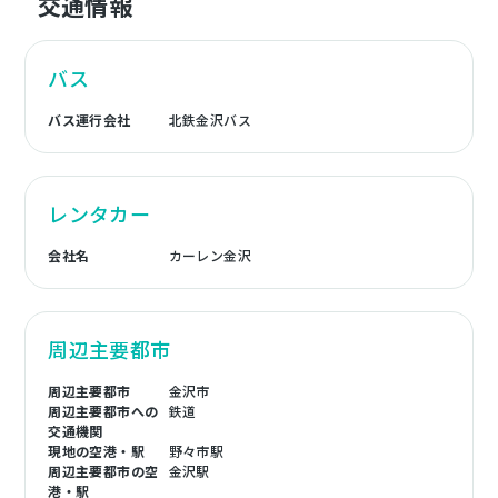
交通情報
バス
バス運行会社
北鉄金沢バス
レンタカー
会社名
カーレン金沢
周辺主要都市
周辺主要都市
金沢市
周辺主要都市への
鉄道
交通機関
現地の空港・駅
野々市駅
周辺主要都市の空
金沢駅
港・駅