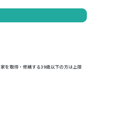
き家を取得・修繕する39歳以下の方は上限