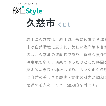
久慈市
くじし
岩手県久慈市は、岩手県北部に位置する海
市は自然環境に恵まれ、美しい海岸線や豊
のは、久慈湾の海産物であり、新鮮な魚介
温泉地も多く、温泉でゆったりとした時間
歴史的な寺院や神社もあり、古い文化や伝
は自然の美しさと歴史・文化の魅力が調和
を求める人々にとって魅力的な街です。