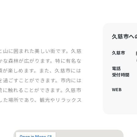
久慈市へ
と山に囲まれた美しい街です。久慈
久慈市
かな森林が広がります。特に有名な
電話
類が楽しめます。また、久慈市には
受付時間
を過ごすことができます。市内には
統に触れることができます。久慈市
WEB
した場所であり、観光やリラックス