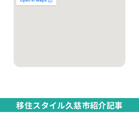
移住スタイル久慈市紹介記事