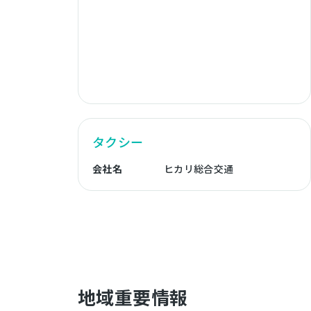
タクシー
会社名
ヒカリ総合交通
地域重要情報