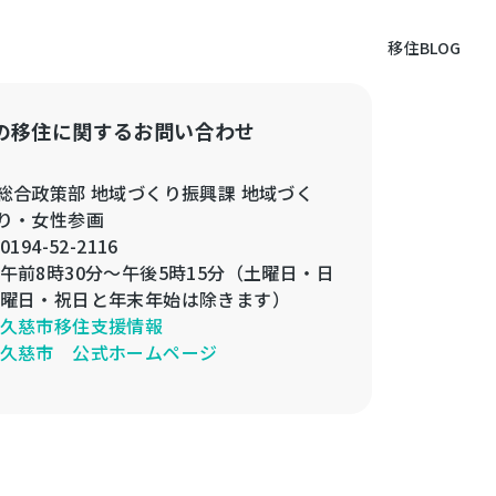
移住BLOG
の移住に関するお問い合わせ
総合政策部 地域づくり振興課 地域づく
り・女性参画
0194-52-2116
午前8時30分～午後5時15分（土曜日・日
曜日・祝日と年末年始は除きます）
久慈市移住支援情報
久慈市 公式ホームページ