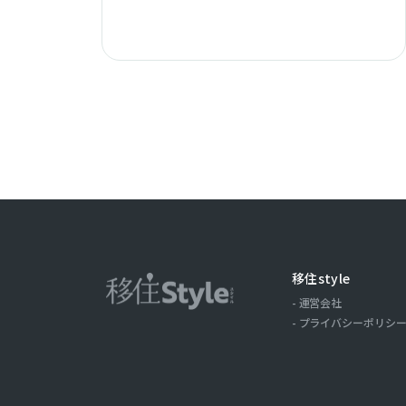
移住style
運営会社
プライバシーポリシ