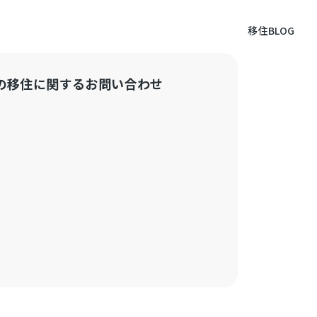
移住BLOG
の移住に関するお問い合わせ