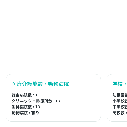
医療介護施設・動物病院
学校
総合病院数 : 1
幼稚園数 
クリニック・診療所数 : 17
小学校数 
歯科医院数 : 13
中学校数 
動物病院 : 有り
高校数 :