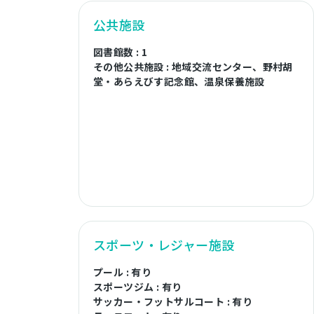
公共施設
図書館数 : 1
その他公共施設 : 地域交流センター、野村胡
堂・あらえびす記念館、温泉保養施設
スポーツ・レジャー施設
プール : 有り
スポーツジム : 有り
サッカー・フットサルコート : 有り