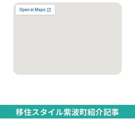
移住スタイル紫波町紹介記事