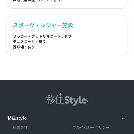
スポーツ・レジャー施設
サッカー・フットサルコート : 有り
テニスコート : 有り
野球場 : 有り
移住style
運営会社
プライバシーポリシー