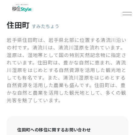
住田町
すみたちょう
岩手県住田町は、岩手県北部に位置する清流川沿い
の村です。清流川は、清流川湿原を流れています。
湿原は、湿地帯として国の特別天然記念物に指定さ
れています。住田町は、豊かな自然に恵まれ、清流
川湿原をはじめとする自然資源を活用した観光地と
しても有名です。また、清流川湿原をはじめとする
自然資源を活用した農業も盛んです。住田町は、豊
かな自然と農業を活用した観光地として、多くの観
光客を魅了しています。
住田町への移住に関するお問い合わせ