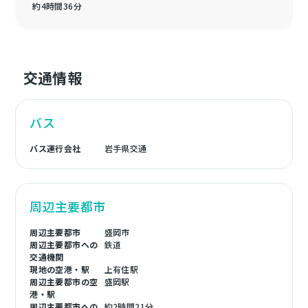
約4時間36分
交通情報
バス
バス運行会社
岩手県交通
周辺主要都市
周辺主要都市
盛岡市
周辺主要都市への
鉄道
交通機関
現地の空港・駅
上有住駅
周辺主要都市の空
盛岡駅
港・駅
周辺主要都市への
約2時間21分