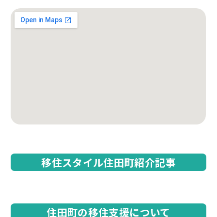
移住スタイル住田町紹介記事
住田町の移住支援について