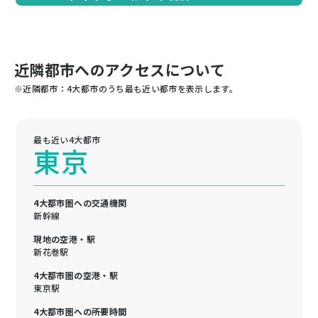
近隣都市へのアクセスについて
※近隣都市：4大都市のうち最も近い都市を表示します。
最も近い4大都市
東京
4大都市圏への交通機関
新幹線
現地の空港・駅
新花巻駅
4大都市圏の空港・駅
東京駅
4大都市圏への所要時間