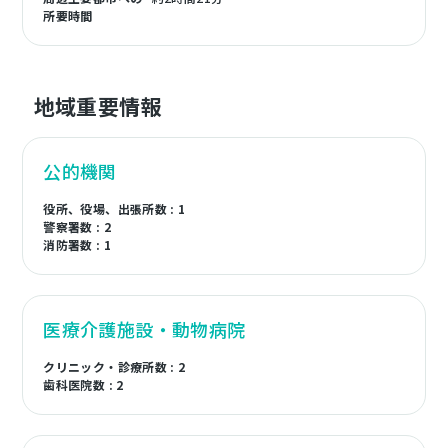
所要時間
地域重要情報
公的機関
役所、役場、出張所数 : 1
警察署数 : 2
消防署数 : 1
医療介護施設・動物病院
クリニック・診療所数 : 2
歯科医院数 : 2