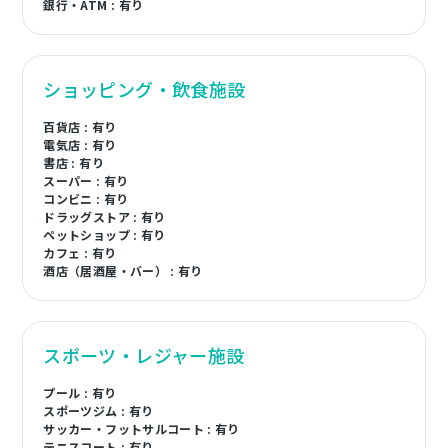
銀行・ATM : 有り
ショッピング・飲食施設
百貨店 : 有り
電気店 : 有り
書店 : 有り
スーパー : 有り
コンビニ : 有り
ドラッグストア : 有り
ペットショップ : 有り
カフェ : 有り
酒店（居酒屋・バー） : 有り
スポーツ・レジャー施設
プール : 有り
スポーツジム : 有り
サッカー・フットサルコート : 有り
テニスコート : 有り