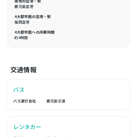
現地の空港・駅
鹿児島空港
4大都市圏の空港・駅
福岡空港
4大都市圏への所要時間
約4時間
交通情報
バス
バス運行会社
鹿児島交通
レンタカー