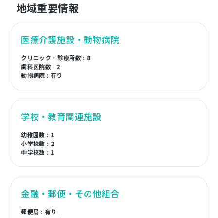
地域重要情報
医療介護施設・動物病院
クリニック・診療所数 : 8
歯科医院数 : 2
動物病院 : 有り
学校・教育関連施設
幼稚園数 : 1
小学校数 : 2
中学校数 : 1
金融・郵便・その他組合
郵便局 : 有り