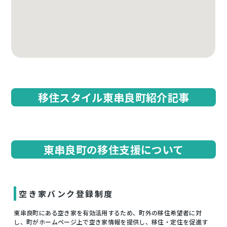
移住スタイル東串良町紹介記事
東串良町の移住支援について
空き家バンク登録制度
東串良町にある空き家を有効活用するため、町外の移住希望者に対
し、町がホームページ上で空き家情報を提供し、移住・定住を促進す