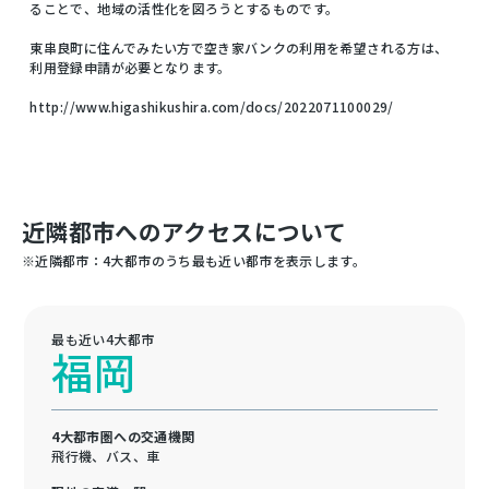
ることで、地域の活性化を図ろうとするものです。
東串良町に住んでみたい方で空き家バンクの利用を希望される方は、
利用登録申請が必要となります。
http://www.higashikushira.com/docs/2022071100029/
近隣都市へのアクセスについて
※近隣都市：4大都市のうち最も近い都市を表示します。
最も近い4大都市
福岡
4大都市圏への交通機関
飛行機、バス、車