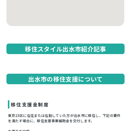
移住スタイル出水市紹介記事
出水市の移住支援について
移住支援金制度
東京23区に在住または在勤していた方が出水市に移住し、下記の要件
を満たす場合に、移住支援事業補助金を交付します。