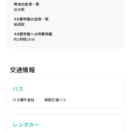
現地の空港・駅
出水駅
4大都市圏の空港・駅
福岡駅
4大都市圏への所要時間
約1時間10分
交通情報
バス
バス運行会社
南国交通バス
レンタカー