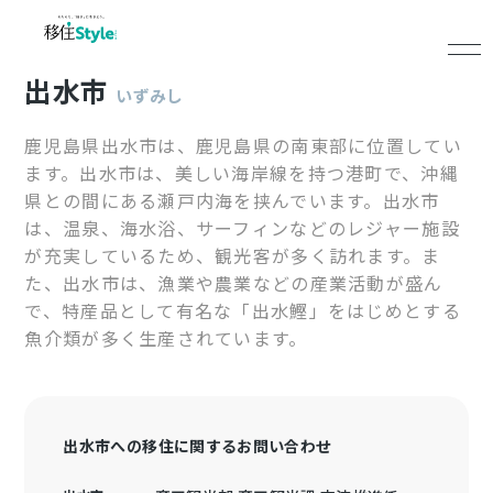
出水市
いずみし
鹿児島県出水市は、鹿児島県の南東部に位置してい
ます。出水市は、美しい海岸線を持つ港町で、沖縄
県との間にある瀬戸内海を挟んでいます。出水市
は、温泉、海水浴、サーフィンなどのレジャー施設
が充実しているため、観光客が多く訪れます。ま
た、出水市は、漁業や農業などの産業活動が盛ん
で、特産品として有名な「出水鰹」をはじめとする
魚介類が多く生産されています。
出水市への移住に関するお問い合わせ