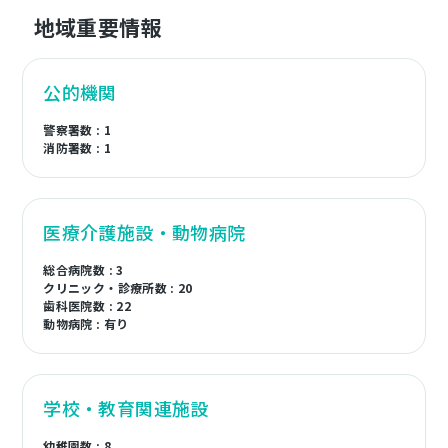
地域重要情報
公的機関
警察署数 : 1
消防署数 : 1
医療介護施設・動物病院
総合病院数 : 3
クリニック・診療所数 : 20
歯科医院数 : 22
動物病院 : 有り
学校・教育関連施設
幼稚園数 : 8