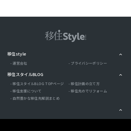
移住style
運営会社
プライバシーポリシー
移住スタイルBLOG
移住スタイルBLOG TOPページ
移住計画の立て方
移住支援について
移住先のでリフォーム
自然豊かな移住先解説まとめ