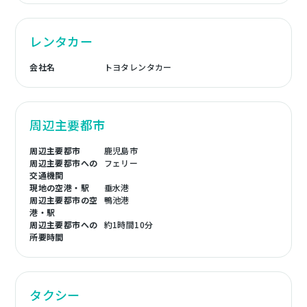
レンタカー
会社名
トヨタレンタカー
周辺主要都市
周辺主要都市
鹿児島市
周辺主要都市への
フェリー
交通機関
現地の空港・駅
垂水港
周辺主要都市の空
鴨池港
港・駅
周辺主要都市への
約1時間10分
所要時間
タクシー