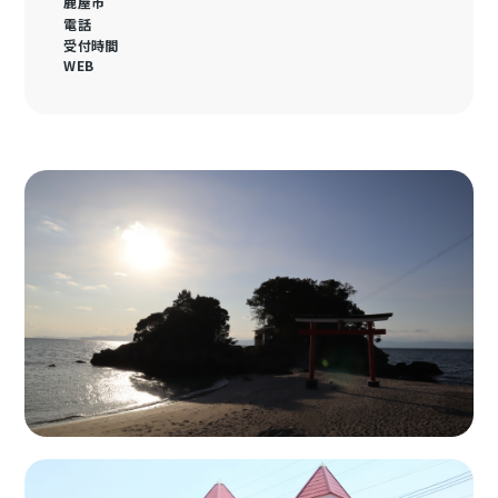
鹿屋市
電話
受付時間
WEB