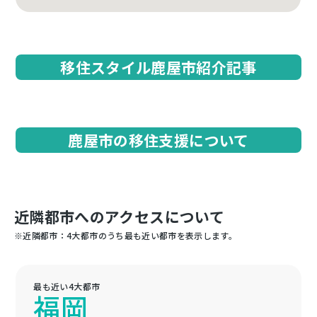
移住スタイル鹿屋市紹介記事
鹿屋市の移住支援について
近隣都市へのアクセスについて
※近隣都市：4大都市のうち最も近い都市を表示します。
最も近い4大都市
福岡