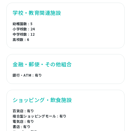
学校・教育関連施設
幼稚園数 : 5
小学校数 : 24
中学校数 : 12
高校数 : 6
金融・郵便・その他組合
銀行・ATM : 有り
ショッピング・飲食施設
百貨店 : 有り
複合型ショッピングモール : 有り
電気店 : 有り
書店 : 有り