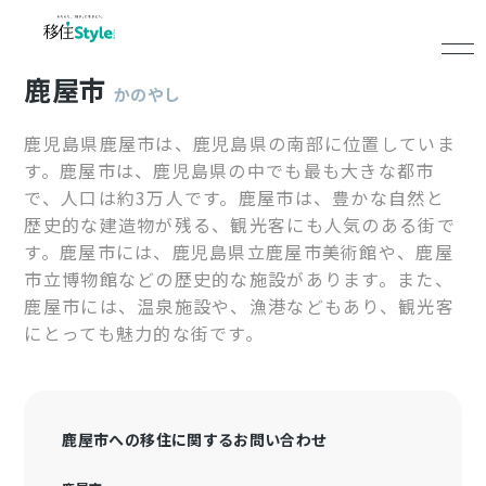
鹿屋市
かのやし
鹿児島県鹿屋市は、鹿児島県の南部に位置していま
す。鹿屋市は、鹿児島県の中でも最も大きな都市
で、人口は約3万人です。鹿屋市は、豊かな自然と
歴史的な建造物が残る、観光客にも人気のある街で
す。鹿屋市には、鹿児島県立鹿屋市美術館や、鹿屋
市立博物館などの歴史的な施設があります。また、
鹿屋市には、温泉施設や、漁港などもあり、観光客
にとっても魅力的な街です。
鹿屋市への移住に関するお問い合わせ