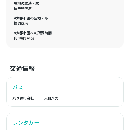
現地の空港・駅
種子島空港
4大都市圏の空港・駅
福岡空港
4大都市圏への所要時間
約3時間40分
交通情報
バス
バス運行会社
大和バス
レンタカー