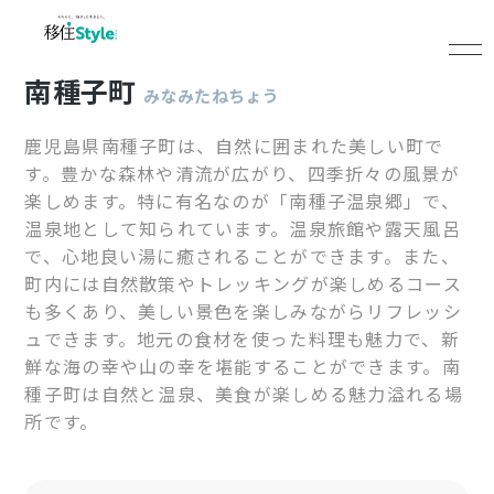
南種子町
みなみたねちょう
鹿児島県南種子町は、自然に囲まれた美しい町で
す。豊かな森林や清流が広がり、四季折々の風景が
楽しめます。特に有名なのが「南種子温泉郷」で、
温泉地として知られています。温泉旅館や露天風呂
で、心地良い湯に癒されることができます。また、
町内には自然散策やトレッキングが楽しめるコース
も多くあり、美しい景色を楽しみながらリフレッシ
ュできます。地元の食材を使った料理も魅力で、新
鮮な海の幸や山の幸を堪能することができます。南
種子町は自然と温泉、美食が楽しめる魅力溢れる場
所です。