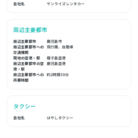
会社名
サンライズレンタカー
周辺主要都市
周辺主要都市
鹿児島市
周辺主要都市への
飛行機、自動車
交通機関
現地の空港・駅
種子島空港
周辺主要都市の空
鹿児島空港
港・駅
周辺主要都市への
約2時間30分
所要時間
タクシー
会社名
はやしタクシー