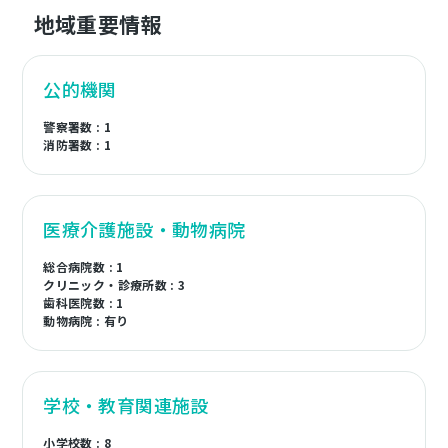
地域重要情報
公的機関
警察署数 : 1
消防署数 : 1
医療介護施設・動物病院
総合病院数 : 1
クリニック・診療所数 : 3
歯科医院数 : 1
動物病院 : 有り
学校・教育関連施設
小学校数 : 8