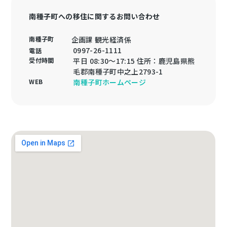
南種子町への移住に関するお問い合わせ
南種子町
企画課 観光経済係
0997-26-1111
電話
受付時間
平日 08:30〜17:15 住所：鹿児島県熊
毛郡南種子町中之上2793-1
WEB
南種子町ホームページ