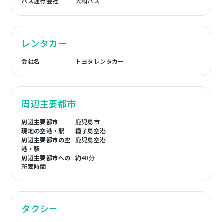
バス運行会社
大和バス
レンタカー
会社名
トヨタレンタカー
周辺主要都市
周辺主要都市
鹿児島市
現地の空港・駅
種子島空港
周辺主要都市の空
鹿児島空港
港・駅
周辺主要都市への
約40分
所要時間
タクシー