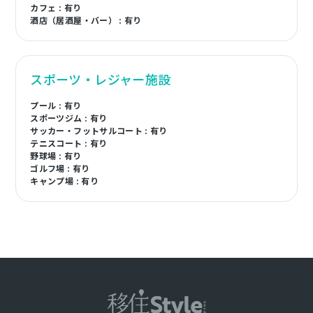
カフェ : 有り
酒店（居酒屋・バー） : 有り
スポーツ・レジャー施設
プール : 有り
スポーツジム : 有り
サッカー・フットサルコート : 有り
テニスコート : 有り
野球場 : 有り
ゴルフ場 : 有り
キャンプ場 : 有り