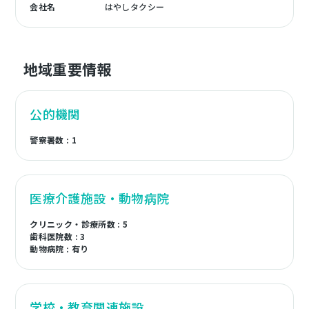
会社名
はやしタクシー
地域重要情報
公的機関
警察署数 : 1
医療介護施設・動物病院
クリニック・診療所数 : 5
歯科医院数 : 3
動物病院 : 有り
学校・教育関連施設