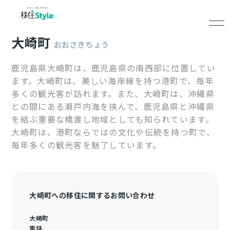
大崎町
おおさきちょう
鹿児島県大崎町は、鹿児島県の南西部に位置してい
ます。大崎町は、美しい海岸線を持つ港町で、毎年
多くの観光客が訪れます。また、大崎町は、沖縄県
との間にある瀬戸内海を挟んで、鹿児島県と沖縄県
を結ぶ重要な橋渡し地域としても知られています。
大崎町は、港町ならではの文化や伝統を持つ町で、
毎年多くの観光客を魅了しています。
大崎町への移住に関するお問い合わせ
大崎町
電話