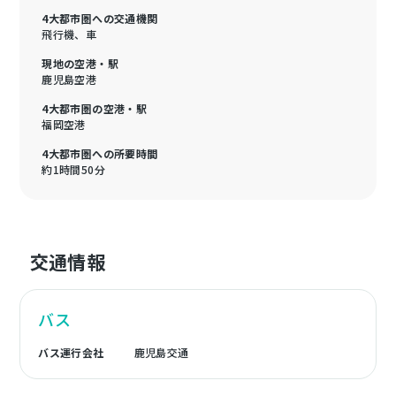
4大都市圏への交通機関
飛行機、車
現地の空港・駅
鹿児島空港
4大都市圏の空港・駅
福岡空港
4大都市圏への所要時間
約1時間50分
交通情報
バス
バス運行会社
鹿児島交通