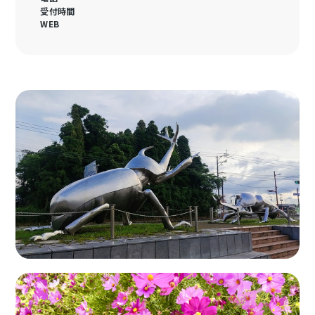
受付時間
WEB