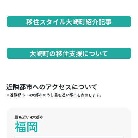
移住スタイル大崎町紹介記事
大崎町の移住支援について
近隣都市へのアクセスについて
※近隣都市：4大都市のうち最も近い都市を表示します。
最も近い4大都市
福岡