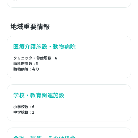
地域重要情報
医療介護施設・動物病院
クリニック・診療所数 : 6
歯科医院数 : 5
動物病院 : 有り
学校・教育関連施設
小学校数 : 6
中学校数 : 1