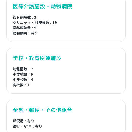
医療介護施設・動物病院
総合病院数 : 3
クリニック・診療所数 : 19
歯科医院数 : 9
動物病院 : 有り
学校・教育関連施設
幼稚園数 : 2
小学校数 : 9
中学校数 : 4
高校数 : 1
金融・郵便・その他組合
郵便局 : 有り
銀行・ATM : 有り