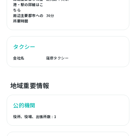
港・駅の詳細はこ
ちら
周辺主要都市への
36分
所要時間
タクシー
会社名
薩摩タクシー
地域重要情報
公的機関
役所、役場、出張所数 : 1