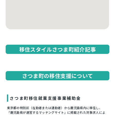
移住スタイルさつま町紹介記事
さつま町の移住支援について
さつま町移住就業支援事業補助金
東京都の特別区（在勤者または通勤者）から鹿児島県内に移住し、
「鹿児島県が運営するマッチングサイト」に掲載された対象求人によ