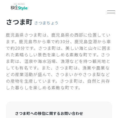
さつま町
さつまちょう
鹿児島県さつま町は、鹿児島県の西部に位置してい
ます。鹿児島市から車で約30分、鹿児島空港から車
で約20分です。さつま町は、美しい海と山々に囲ま
れた素晴らしい景色を楽しめる素敵な町です。さつ
ま町は、温泉や海水浴場、漁港などを持つ観光地と
しても有名です。また、さつま町は、漁業や農業な
どの産業活動が盛んで、さつまいかやさつま梨など
の産物を生産しています。さつま町は、自然と共存
した暮らしを楽しめる素敵な町です。
さつま町への移住に関するお問い合わせ