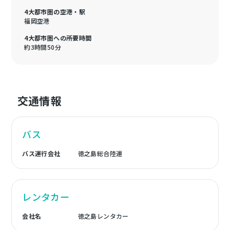
4大都市圏の空港・駅
福岡空港
4大都市圏への所要時間
約3時間50分
交通情報
バス
バス運行会社
徳之島総合陸運
レンタカー
会社名
徳之島レンタカー