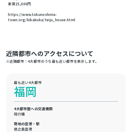
家賃25,000円
https://www.tokunoshima-
town.org/kikakuka/teiju_house.html
近隣都市へのアクセスについて
※近隣都市：4大都市のうち最も近い都市を表示します。
最も近い4大都市
福岡
4大都市圏への交通機関
飛行機
現地の空港・駅
徳之島空港