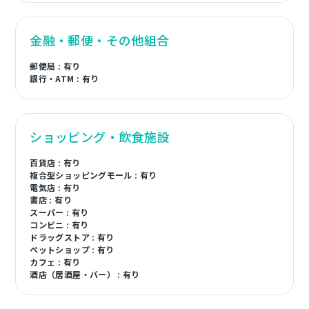
金融・郵便・その他組合
郵便局 : 有り
銀行・ATM : 有り
ショッピング・飲食施設
百貨店 : 有り
複合型ショッピングモール : 有り
電気店 : 有り
書店 : 有り
スーパー : 有り
コンビニ : 有り
ドラッグストア : 有り
ペットショップ : 有り
カフェ : 有り
酒店（居酒屋・バー） : 有り