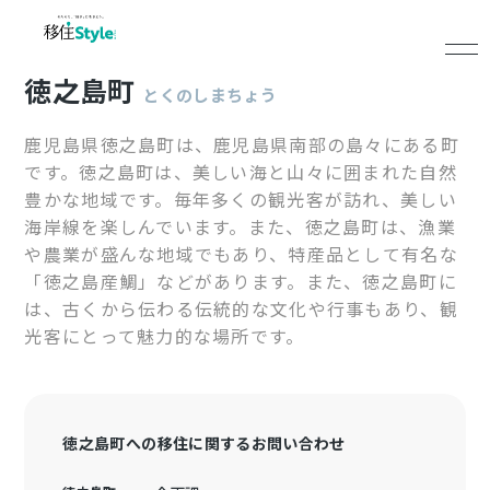
徳之島町
とくのしまちょう
鹿児島県徳之島町は、鹿児島県南部の島々にある町
です。徳之島町は、美しい海と山々に囲まれた自然
豊かな地域です。毎年多くの観光客が訪れ、美しい
海岸線を楽しんでいます。また、徳之島町は、漁業
や農業が盛んな地域でもあり、特産品として有名な
「徳之島産鯛」などがあります。また、徳之島町に
は、古くから伝わる伝統的な文化や行事もあり、観
光客にとって魅力的な場所です。
徳之島町への移住に関するお問い合わせ