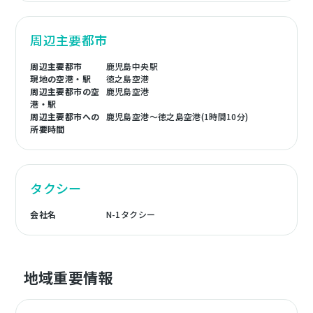
周辺主要都市
周辺主要都市
鹿児島中央駅
現地の空港・駅
徳之島空港
周辺主要都市の空
鹿児島空港
港・駅
周辺主要都市への
鹿児島空港～徳之島空港(1時間10分)
所要時間
タクシー
会社名
N-1タクシー
地域重要情報