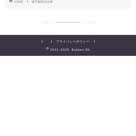
HOME
滅可能性自治体
プライバシーポリシー
2021–2026 Bukken-Oh