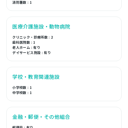
消防署数 : 1
医療介護施設・動物病院
クリニック・診療所数 : 2
歯科医院数 : 1
老人ホーム : 有り
デイサービス施設 : 有り
学校・教育関連施設
小学校数 : 1
中学校数 : 1
金融・郵便・その他組合
郵便局 : 有り