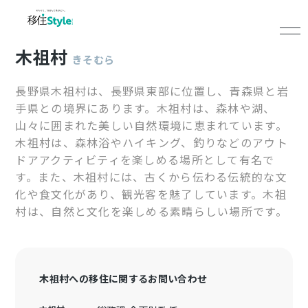
木祖村
きそむら
長野県木祖村は、長野県東部に位置し、青森県と岩
手県との境界にあります。木祖村は、森林や湖、
山々に囲まれた美しい自然環境に恵まれています。
木祖村は、森林浴やハイキング、釣りなどのアウト
ドアアクティビティを楽しめる場所として有名で
す。また、木祖村には、古くから伝わる伝統的な文
化や食文化があり、観光客を魅了しています。木祖
村は、自然と文化を楽しめる素晴らしい場所です。
木祖村への移住に関するお問い合わせ