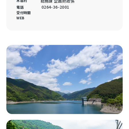
木祖村
総務課 企画財政係
0264-36-2001
電話
受付時間
WEB