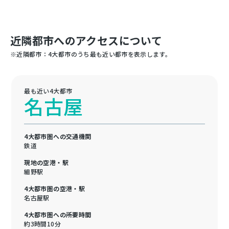
近隣都市へのアクセスについて
※近隣都市：4大都市のうち最も近い都市を表示します。
最も近い4大都市
名古屋
4大都市圏への交通機関
鉄道
現地の空港・駅
細野駅
4大都市圏の空港・駅
名古屋駅
4大都市圏への所要時間
約3時間10分