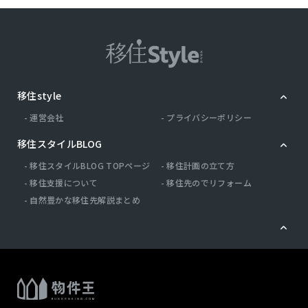
移住style
運営会社
プライバシーポリシー
移住スタイルBLOG
移住スタイルBLOG TOPページ
移住計画の立て方
移住支援について
移住先のでリフォーム
自然豊かな移住先解説まとめ