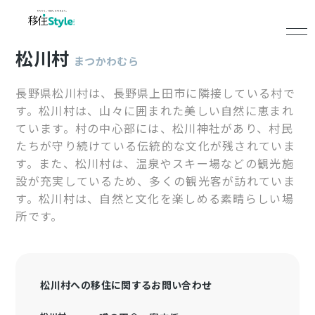
松川村
まつかわむら
長野県松川村は、長野県上田市に隣接している村で
す。松川村は、山々に囲まれた美しい自然に恵まれ
ています。村の中心部には、松川神社があり、村民
たちが守り続けている伝統的な文化が残されていま
す。また、松川村は、温泉やスキー場などの観光施
設が充実しているため、多くの観光客が訪れていま
す。松川村は、自然と文化を楽しめる素晴らしい場
所です。
松川村への移住に関するお問い合わせ