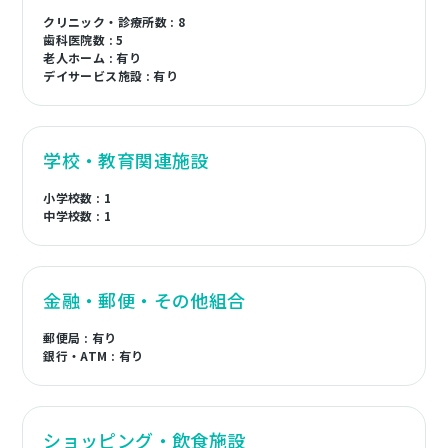
クリニック・診療所数 : 8
歯科医院数 : 5
老人ホーム : 有り
デイサービス施設 : 有り
学校・教育関連施設
小学校数 : 1
中学校数 : 1
金融・郵便・その他組合
郵便局 : 有り
銀行・ATM : 有り
ショッピング・飲食施設