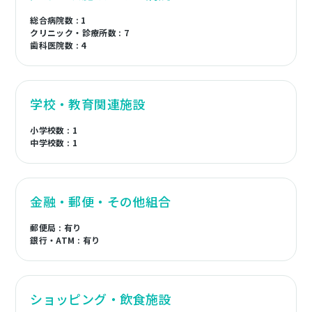
総合病院数 : 1
クリニック・診療所数 : 7
歯科医院数 : 4
学校・教育関連施設
小学校数 : 1
中学校数 : 1
金融・郵便・その他組合
郵便局 : 有り
銀行・ATM : 有り
ショッピング・飲食施設