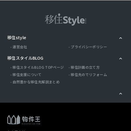
移住style
運営会社
プライバシーポリシー
移住スタイルBLOG
移住スタイルBLOG TOPページ
移住計画の立て方
移住支援について
移住先のでリフォーム
自然豊かな移住先解説まとめ