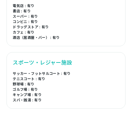
電気店 : 有り
書店 : 有り
スーパー : 有り
コンビニ : 有り
ドラッグストア : 有り
カフェ : 有り
酒店（居酒屋・バー） : 有り
スポーツ・レジャー施設
サッカー・フットサルコート : 有り
テニスコート : 有り
野球場 : 有り
ゴルフ場 : 有り
キャンプ場 : 有り
スパ・銭湯 : 有り