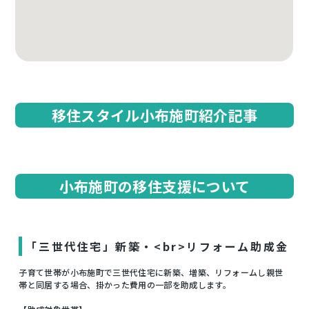
移住スタイル小布施町紹介記事
小布施町の移住支援について
「三世代住宅」新築・<br>リフォーム助成金
子育て世帯が小布施町で三世代住宅に新築、増築、リフォームし親世
帯と同居する場合、掛かった費用の一部を助成します。