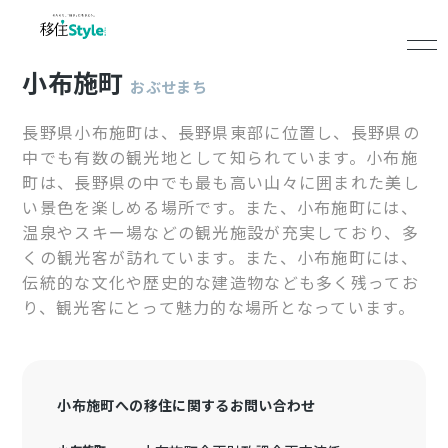
小布施町
おぶせまち
長野県小布施町は、長野県東部に位置し、長野県の
中でも有数の観光地として知られています。小布施
町は、長野県の中でも最も高い山々に囲まれた美し
い景色を楽しめる場所です。また、小布施町には、
温泉やスキー場などの観光施設が充実しており、多
くの観光客が訪れています。また、小布施町には、
伝統的な文化や歴史的な建造物なども多く残ってお
り、観光客にとって魅力的な場所となっています。
小布施町への移住に関するお問い合わせ