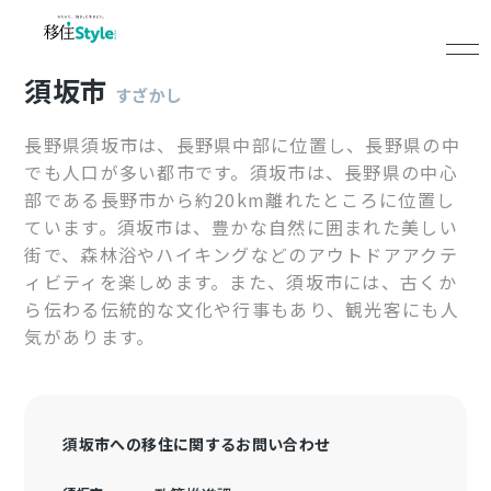
須坂市
すざかし
長野県須坂市は、長野県中部に位置し、長野県の中
でも人口が多い都市です。須坂市は、長野県の中心
部である長野市から約20km離れたところに位置し
ています。須坂市は、豊かな自然に囲まれた美しい
街で、森林浴やハイキングなどのアウトドアアクテ
ィビティを楽しめます。また、須坂市には、古くか
ら伝わる伝統的な文化や行事もあり、観光客にも人
気があります。
須坂市への移住に関するお問い合わせ