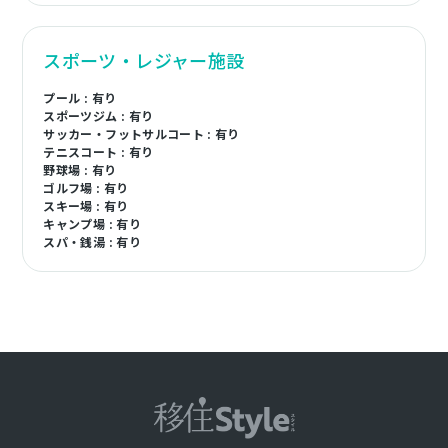
スポーツ・レジャー施設
プール : 有り
スポーツジム : 有り
サッカー・フットサルコート : 有り
テニスコート : 有り
野球場 : 有り
ゴルフ場 : 有り
スキー場 : 有り
キャンプ場 : 有り
スパ・銭湯 : 有り