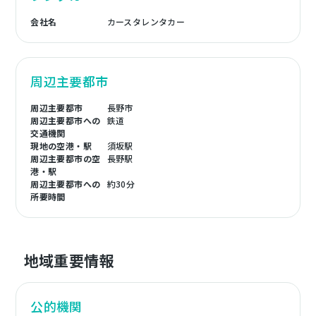
会社名
カースタレンタカー
周辺主要都市
周辺主要都市
長野市
周辺主要都市への
鉄道
交通機関
現地の空港・駅
須坂駅
周辺主要都市の空
長野駅
港・駅
周辺主要都市への
約30分
所要時間
地域重要情報
公的機関