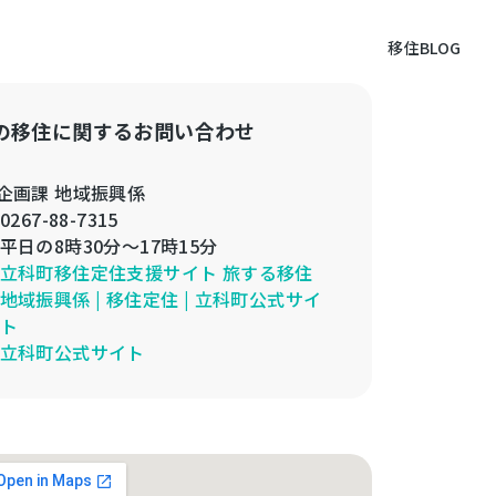
移住BLOG
の移住に関するお問い合わせ
企画課 地域振興係
0267-88-7315
平日の8時30分～17時15分
立科町移住定住支援サイト 旅する移住
地域振興係 | 移住定住 | 立科町公式サイ
ト
立科町公式サイト