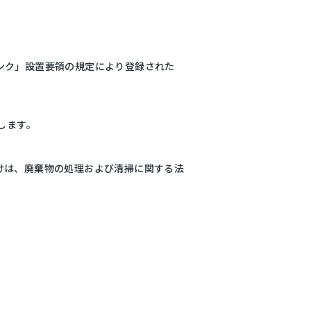
ンク」設置要領の規定により登録された
します。
けは、廃棄物の処理および清掃に関する法