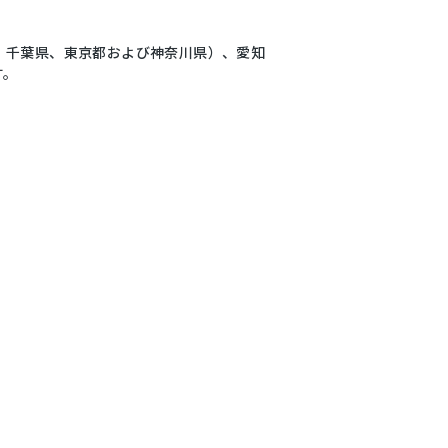
、千葉県、東京都および神奈川県）、愛知
す。