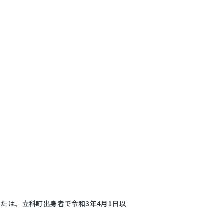
たは、立科町出身者で令和3年4月1日以