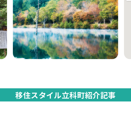
移住スタイル立科町紹介記事