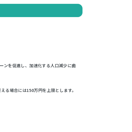
ターンを促進し、加速化する人口減少に歯
える場合には150万円を上限とします。