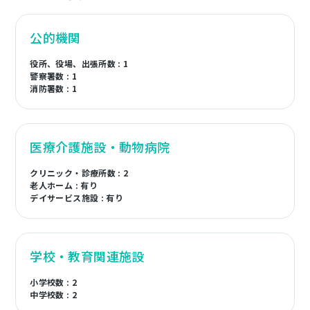
公的機関
役所、役場、出張所数 : 1
警察署数 : 1
消防署数 : 1
医療介護施設・動物病院
クリニック・診療所数 : 2
老人ホーム : 有り
デイサービス施設 : 有り
学校・教育関連施設
小学校数 : 2
中学校数 : 2