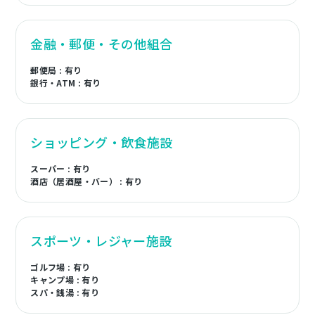
金融・郵便・その他組合
郵便局 : 有り
銀行・ATM : 有り
ショッピング・飲食施設
スーパー : 有り
酒店（居酒屋・バー） : 有り
スポーツ・レジャー施設
ゴルフ場 : 有り
キャンプ場 : 有り
スパ・銭湯 : 有り