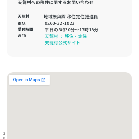
天龍村への移住に関するお問い合わせ
天龍村
地域振興課 移住定住推進係
0260-32-1023
電話
受付時間
平日の8時30分～17時15分
WEB
天龍村 ： 移住・定住
天龍村公式サイト
2
0