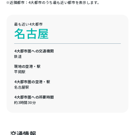
※近隣都市：4大都市のうち最も近い都市を表示します。
最も近い4大都市
名古屋
4大都市圏への交通機関
鉄道
現地の空港・駅
平岡駅
4大都市圏の空港・駅
名古屋駅
4大都市圏への所要時間
約3時間30分
交通情報