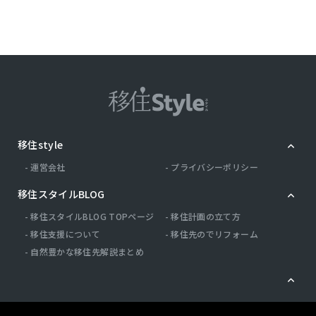
移住style
運営会社
プライバシーポリシー
移住スタイルBLOG
移住スタイルBLOG TOPページ
移住計画の立て方
移住支援について
移住先のでリフォーム
自然豊かな移住先解説まとめ