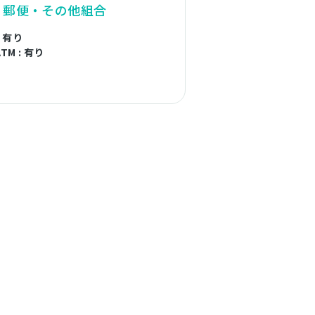
・郵便・その他組合
: 有り
TM : 有り