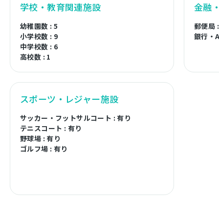
学校・教育関連施設
金融
幼稚園数 : 5
郵便局 
小学校数 : 9
銀行・A
中学校数 : 6
高校数 : 1
スポーツ・レジャー施設
サッカー・フットサルコート : 有り
テニスコート : 有り
野球場 : 有り
ゴルフ場 : 有り