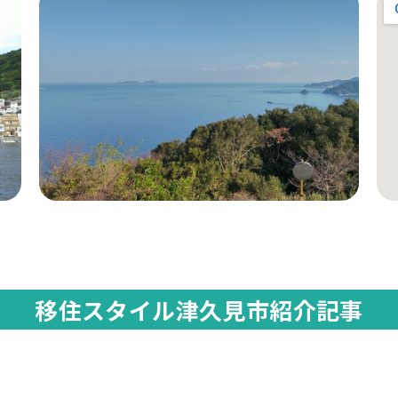
移住スタイル津久見市紹介記事