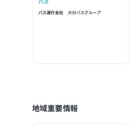
バス
バス運行会社
大分バスグループ
地域重要情報