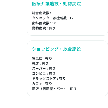
医療介護施設・動物病院
総合病院数 : 1
クリニック・診療所数 : 17
歯科医院数 : 10
動物病院 : 有り
ショッピング・飲食施設
電気店 : 有り
書店 : 有り
スーパー : 有り
コンビニ : 有り
ドラッグストア : 有り
カフェ : 有り
酒店（居酒屋・バー） : 有り