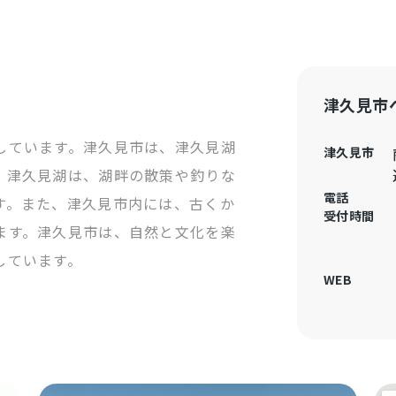
津久見市
しています。津久見市は、津久見湖
津久見市
。津久見湖は、湖畔の散策や釣りな
電話
す。また、津久見市内には、古くか
受付時間
ます。津久見市は、自然と文化を楽
しています。
WEB