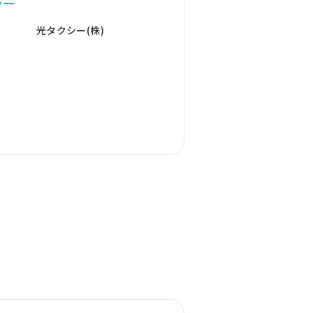
シー
光タクシー(株)