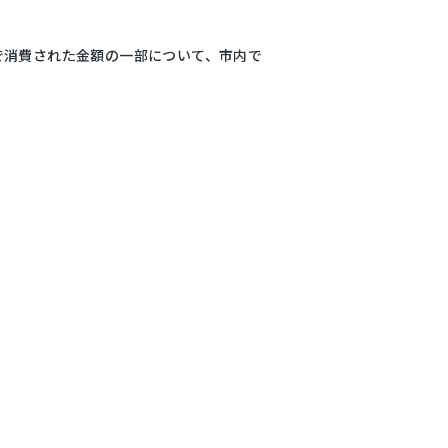
で消費された金額の一部について、市内で