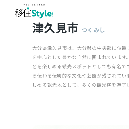
津久見市
つくみし
大分県津久見市は、大分県の中央部に位置
を中心とした豊かな自然に囲まれています
どを楽しめる観光スポットとしても有名で
ら伝わる伝統的な文化や芸能が残されてい
しめる観光地として、多くの観光客を魅了