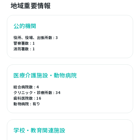
地域重要情報
公的機関
役所、役場、出張所数 : 3
警察署数 : 1
消防署数 : 1
医療介護施設・動物病院
総合病院数 : 4
クリニック・診療所数 : 34
歯科医院数 : 16
動物病院 : 有り
学校・教育関連施設