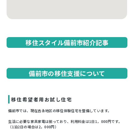
移住スタイル備前市紹介記事
備前市の移住支援について
移住希望者用お試し住宅
備前市では、現在吉永地区の移住体験住宅を整備しています。
生活に必要な家具家電は揃っており、利用料金は1日1，000円です。
（1泊2日の場合は2，000円）