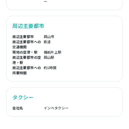
ー
周辺主要都市
周辺主要都市
岡山市
周辺主要都市への
鉄道
交通機関
現地の空港・駅
備前片上駅
周辺主要都市の空
岡山駅
港・駅
周辺主要都市への
約1時間
所要時間
タクシー
会社名
インベタクシー