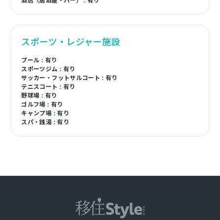
スポーツ・レジャー施設
プール : 有り
スポーツジム : 有り
サッカー・フットサルコート : 有り
テニスコート : 有り
野球場 : 有り
ゴルフ場 : 有り
キャンプ場 : 有り
スパ・銭湯 : 有り