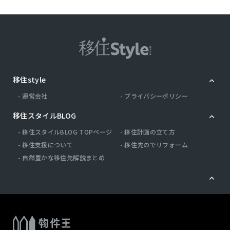
移住style
運営会社
プライバシーポリシー
移住スタイルBLOG
移住スタイルBLOG TOPページ
移住計画の立て方
移住支援について
移住先のでリフォーム
自然豊かな移住先解説まとめ