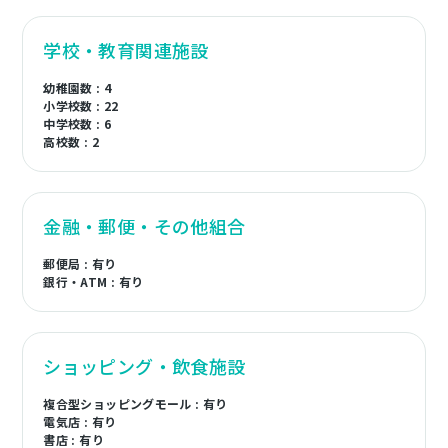
学校・教育関連施設
幼稚園数 : 4
小学校数 : 22
中学校数 : 6
高校数 : 2
金融・郵便・その他組合
郵便局 : 有り
銀行・ATM : 有り
ショッピング・飲食施設
複合型ショッピングモール : 有り
電気店 : 有り
書店 : 有り