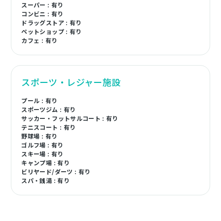
スーパー : 有り
コンビニ : 有り
ドラッグストア : 有り
ペットショップ : 有り
カフェ : 有り
スポーツ・レジャー施設
プール : 有り
スポーツジム : 有り
サッカー・フットサルコート : 有り
テニスコート : 有り
野球場 : 有り
ゴルフ場 : 有り
スキー場 : 有り
キャンプ場 : 有り
ビリヤード/ダーツ : 有り
スパ・銭湯 : 有り