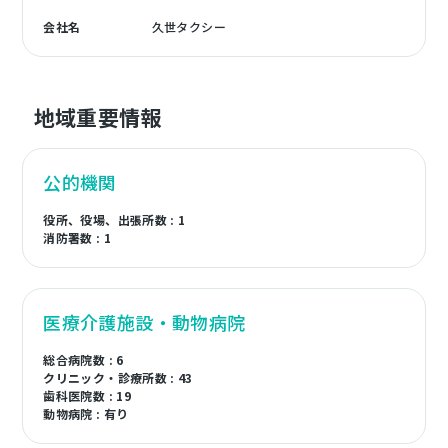
会社名
久世タクシー
地域重要情報
公的機関
役所、役場、出張所数 : 1
消防署数 : 1
医療介護施設・動物病院
総合病院数 : 6
クリニック・診療所数 : 43
歯科医院数 : 19
動物病院 : 有り