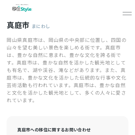
真庭市
まにわし
岡山県真庭市は、岡山県の中央部に位置し、四国の
山々を望む美しい景色を楽しめる街です。真庭市
は、豊かな自然に恵まれ、豊かな文化を誇る街で
す。真庭市は、豊かな自然を活かした観光地として
も有名で、湖や渓谷、滝などがあります。また、真
庭市は、豊かな文化を活かした伝統的な行事や文化
芸術活動も行われています。真庭市は、豊かな自然
と文化を活かした観光地として、多くの人々に愛さ
れています。
真庭市への移住に関するお問い合わせ