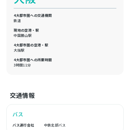
4大都市圏への交通機関
鉄道
現地の空港・駅
中国勝山駅
4大都市圏の空港・駅
大阪駅
4大都市圏への所要時間
3時間11分
交通情報
バス
バス運行会社
中鉄北部バス