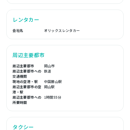
レンタカー
会社名
オリックスレンタカー
周辺主要都市
周辺主要都市
岡山市
周辺主要都市への
鉄道
交通機関
現地の空港・駅
中国勝山駅
周辺主要都市の空
岡山駅
港・駅
周辺主要都市への
1時間55分
所要時間
タクシー