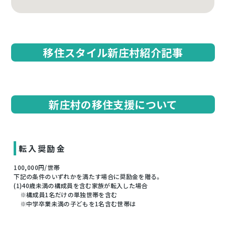
移住スタイル新庄村紹介記事
新庄村の移住支援について
転入奨励金
100,000円/世帯
下記の条件のいずれかを満たす場合に奨励金を贈る。
(1)40歳未満の構成員を含む家族が転入した場合
※構成員1名だけの単独世帯を含む
※中学卒業未満の子どもを1名含む世帯は