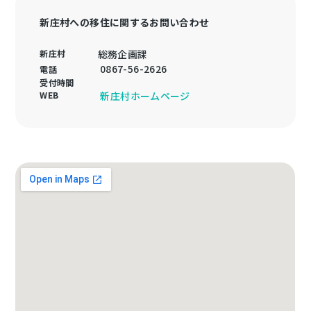
新庄村への移住に関するお問い合わせ
新庄村
総務企画課
0867-56-2626
電話
受付時間
WEB
新庄村ホームページ