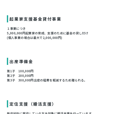
起業家支援基金貸付事業
１事業につき
5,000,000円起業家の育成、支援のために基金の貸し付け
(個人事業の場合は最大で2,000,000円)
出産準備金
第1子 100,000円
第2子 200,000円
第3子 300,000円出産の経費を軽減するため贈られる。
定住支援（婚活支援）
新庄村内に居住している方を対象に婚活支援を行っています。