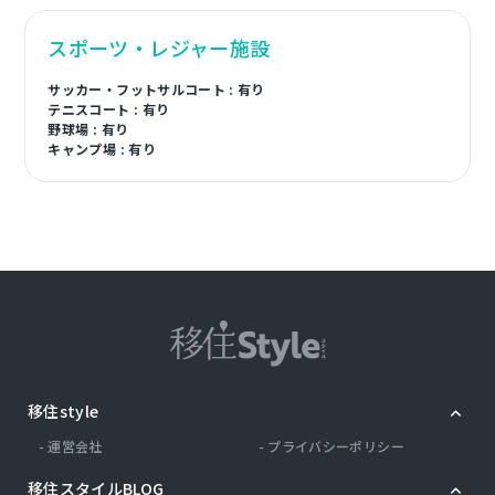
スポーツ・レジャー施設
サッカー・フットサルコート : 有り
テニスコート : 有り
野球場 : 有り
キャンプ場 : 有り
移住style
運営会社
プライバシーポリシー
移住スタイルBLOG