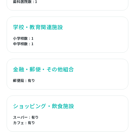
歯科医院数 : 1
学校・教育関連施設
小学校数 : 1
中学校数 : 1
金融・郵便・その他組合
郵便局 : 有り
ショッピング・飲食施設
スーパー : 有り
カフェ : 有り