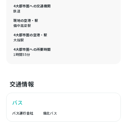
4大都市圏への交通機関
鉄道
現地の空港・駅
備中高梁駅
4大都市圏の空港・駅
大阪駅
4大都市圏への所要時間
1時間55分
交通情報
バス
バス運行会社
備北バス