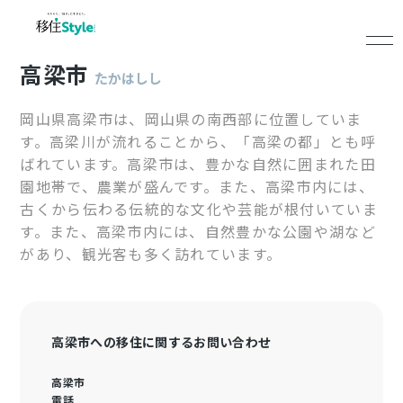
高梁市
たかはしし
岡山県高梁市は、岡山県の南西部に位置していま
す。高梁川が流れることから、「高梁の都」とも呼
ばれています。高梁市は、豊かな自然に囲まれた田
園地帯で、農業が盛んです。また、高梁市内には、
古くから伝わる伝統的な文化や芸能が根付いていま
す。また、高梁市内には、自然豊かな公園や湖など
があり、観光客も多く訪れています。
高梁市への移住に関するお問い合わせ
高梁市
電話