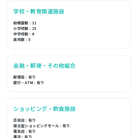
学校・教育関連施設
幼稚園数 : 11
小学校数 : 15
中学校数 : 6
高校数 : 5
金融・郵便・その他組合
郵便局 : 有り
銀行・ATM : 有り
ショッピング・飲食施設
百貨店 : 有り
複合型ショッピングモール : 有り
電気店 : 有り
書店 : 有り