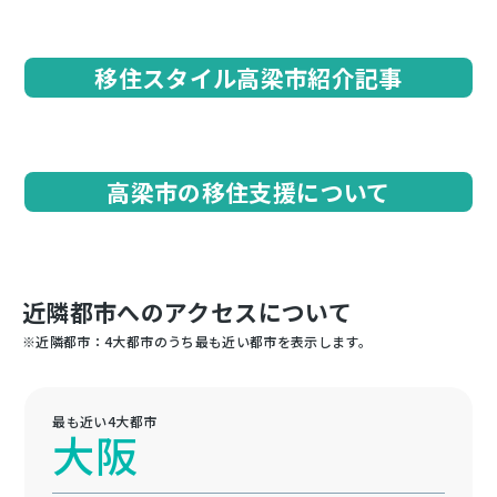
移住スタイル高梁市紹介記事
高梁市の移住支援について
近隣都市へのアクセスについて
※近隣都市：4大都市のうち最も近い都市を表示します。
最も近い4大都市
大阪