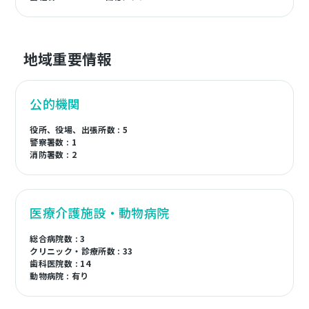
地域重要情報
公的機関
役所、役場、出張所数 : 5
警察署数 : 1
消防署数 : 2
医療介護施設・動物病院
総合病院数 : 3
クリニック・診療所数 : 33
歯科医院数 : 14
動物病院 : 有り