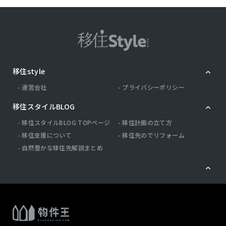
移住style
運営会社
プライバシーポリシー
移住スタイルBLOG
移住スタイルBLOG TOPページ
移住計画の立て方
移住支援について
移住先のでリフォーム
自然豊かな移住先解説まとめ