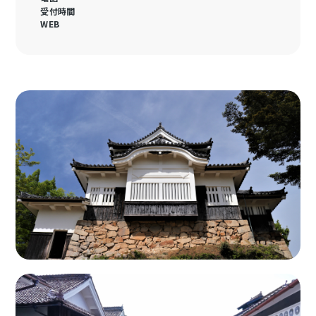
受付時間
WEB