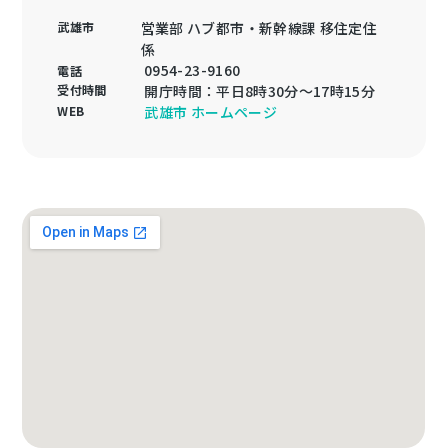
武雄市
営業部 ハブ都市・新幹線課 移住定住
係
0954-23-9160
電話
受付時間
開庁時間：平日8時30分～17時15分
WEB
武雄市 ホームページ