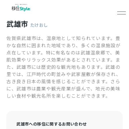
武雄市
たけおし
佐賀県武雄市は、温泉地として知られています。豊
かな自然に囲まれた地域であり、多くの温泉施設が
点在しています。特に有名なのは武雄温泉郷で、美
肌効果やリラックス効果があるとされています。ま
た、武雄市には歴史的な観光地もあります。武雄の
里では、江戸時代の町並みや武家屋敷が保存され、
古き良き日本の風情を感じることができます。さら
に、武雄市は農業や観光産業が盛んで、地元の美味
しい食材や観光名所を楽しむことができます。
武雄市への移住に関するお問い合わせ