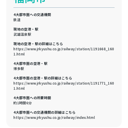
4大都市圏への交通機関
鉄道
現地の空港・駅
武雄温泉駅
現地の空港・駅の詳細はこちら
https://www.jrkyushu.co.jp/railway/station/1191668_160
1.html
4大都市圏の空港・駅
博多駅
4大都市圏の空港・駅の詳細はこちら
https://www.jrkyushu.co.jp/railway/station/1191771_160
1.html
4大都市圏への所要時間
約1時間6分
4大都市圏への交通機関の詳細はこちら
https://www.jrkyushu.co.jp/railway/index.html