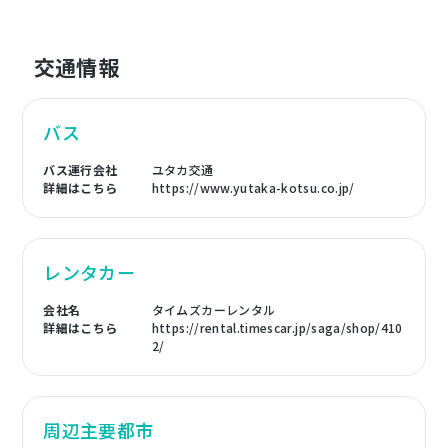
交通情報
バス
バス運行会社
ユタカ交通
詳細はこちら
https://www.yutaka-kotsu.co.jp/
レンタカー
会社名
タイムズカーレンタル
詳細はこちら
https://rental.timescar.jp/saga/shop/410
2/
周辺主要都市