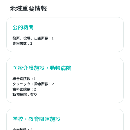
地域重要情報
公的機関
役所、役場、出張所数 : 1
警察署数 : 1
医療介護施設・動物病院
総合病院数 : 1
クリニック・診療所数 : 2
歯科医院数 : 2
動物病院 : 有り
学校・教育関連施設
小学校数 : 2