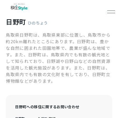
日野町
ひのちょう
鳥取県日野町は、鳥取県東部に位置し、鳥取市から
約20km離れたところにあります。日野町は、豊か
な自然に囲まれた田園地帯で、農業が盛んな地域で
す。また、日野町は、鳥取県内でも有数の観光地と
して知られており、日野湖や日野山などの自然資源
を活用した観光施設があります。また、日野町は、
鳥取県内でも有数の文化財を有しており、日野町立
博物館などがあります。
日野町への移住に関するお問い合わせ