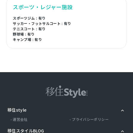
スポーツ・レジャー施設
スポーツジム : 有り
サッカー・フットサルコート : 有り
テニスコート : 有り
野球場 : 有り
キャンプ場 : 有り
移住style
運営会社
プライバシーポリシー
移住スタイルBLOG